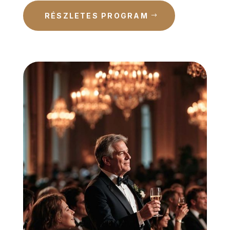
RÉSZLETES PROGRAM