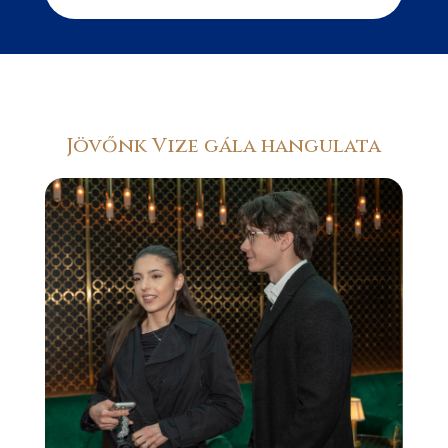
Jövőnk Vize gála hangulata