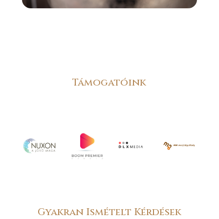
Támogatóink
Gyakran Ismételt Kérdések